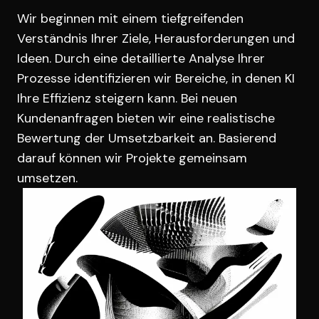
Wir beginnen mit einem tiefgreifenden
Verständnis Ihrer Ziele, Herausforderungen und
Ideen. Durch eine detaillierte Analyse Ihrer
Prozesse identifizieren wir Bereiche, in denen KI
Ihre Effizienz steigern kann. Bei neuen
Kundenanfragen bieten wir eine realistische
Bewertung der Umsetzbarkeit an. Basierend
darauf können wir Projekte gemeinsam
umsetzen.