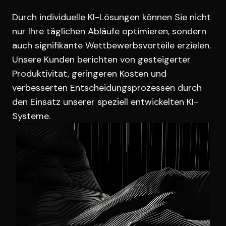
Durch individuelle KI-Lösungen können Sie nicht
nur Ihre täglichen Abläufe optimieren, sondern
auch signifikante Wettbewerbsvorteile erzielen.
Unsere Kunden berichten von gesteigerter
Produktivität, geringeren Kosten und
verbesserten Entscheidungsprozessen durch
den Einsatz unserer speziell entwickelten KI-
Systeme.