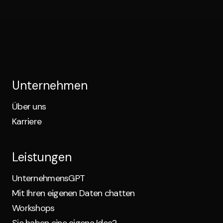
Unternehmen
Über uns
Karriere
Leistungen
UnternehmensGPT
Mit Ihren eigenen Daten chatten
Workshops