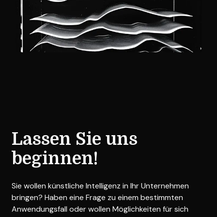
Lassen Sie uns
beginnen!
Sie wollen künstliche Intelligenz in Ihr Unternehmen
bringen? Haben eine Frage zu einem bestimmten
Anwendungsfall oder wollen Möglichkeiten für sich