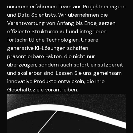
unserem erfahrenen Team aus Projektmanagern
und Data Scientists. Wir übernehmen die
Verantwortung von Anfang bis Ende, setzen
effiziente Strukturen auf und integrieren
fortschrittliche Technologien. Unsere
generative KI-Lösungen schaffen
präsentierbare Fakten, die nicht nur
überzeugen, sondern auch sofort einsatzbereit
und skalierbar sind. Lassen Sie uns gemeinsam
innovative Produkte entwickeln, die Ihre
Geschäftsziele vorantreiben.