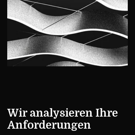
Wir analysieren Ihre
Anforderungen