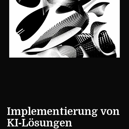
Implementierung von
KI-Lösungen