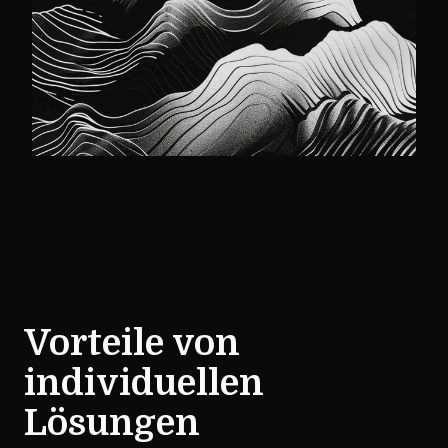
Vorteile von
individuellen
Lösungen