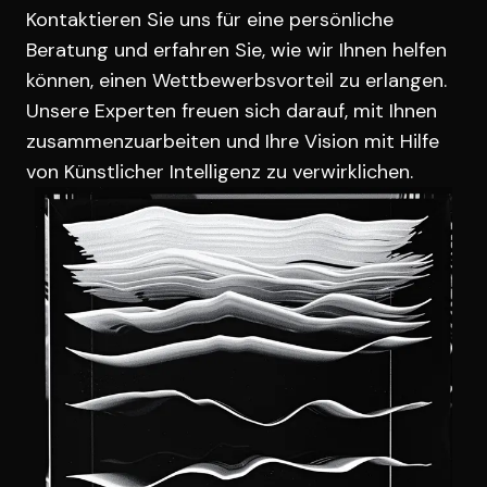
Kontaktieren Sie uns für eine persönliche
Beratung und erfahren Sie, wie wir Ihnen helfen
können, einen Wettbewerbsvorteil zu erlangen.
Unsere Experten freuen sich darauf, mit Ihnen
zusammenzuarbeiten und Ihre Vision mit Hilfe
von Künstlicher Intelligenz zu verwirklichen.