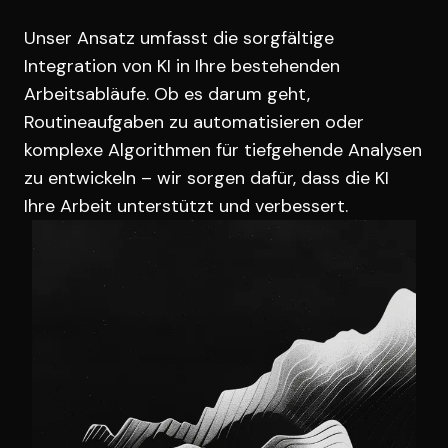
Unser Ansatz umfasst die sorgfältige
Integration von KI in Ihre bestehenden
Arbeitsabläufe. Ob es darum geht,
Routineaufgaben zu automatisieren oder
komplexe Algorithmen für tiefgehende Analysen
zu entwickeln – wir sorgen dafür, dass die KI
Ihre Arbeit unterstützt und verbessert.