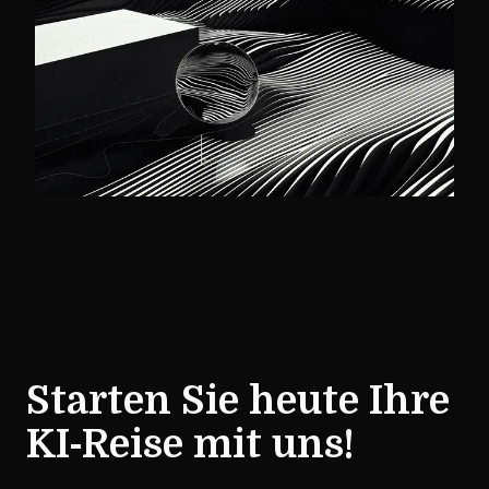
Starten Sie heute Ihre
KI-Reise mit uns!