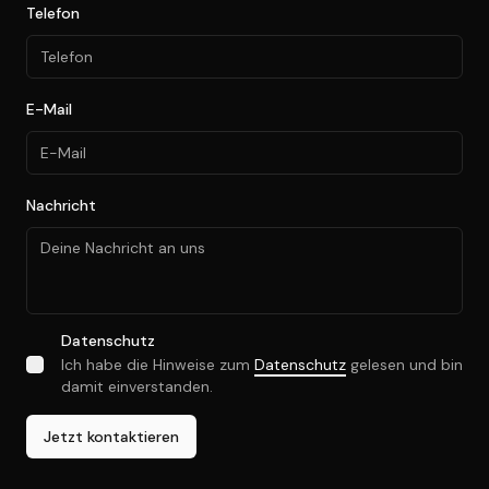
Telefon
E-Mail
Nachricht
Datenschutz
Ich habe die Hinweise zum
Datenschutz
gelesen und bin
damit einverstanden.
Jetzt kontaktieren