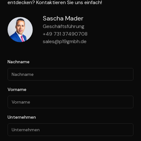
entdecken? Kontaktieren Sie uns einfach!
Sascha Mader
Geschäftsführung
+49 731 37490708
sales@p19gmbh.de
Nachname
Vorname
Unternehmen