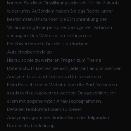
können Sie diese Einwilligung jederzeit für die Zukunft
widerrufen. Außerdem haben Sie das Recht, unter
bestimmten Umständen die Einschränkung der
Verarbeitung Ihrer personenbezogenen Daten zu
verlangen. Des Weiteren steht Ihnen ein
Beschwerderecht bei der zuständigen
Aufsichtsbehörde zu.
Hierzu sowie zu weiteren Fragen zum Thema
Datenschutz können Sie sich jederzeit an uns wenden.
Analyse-Tools und Tools von Dritt­anbietern
Beim Besuch dieser Website kann Ihr Surf-Verhalten
statistisch ausgewertet werden. Das geschieht vor
allem mit sogenannten Analyseprogrammen.
Detaillierte Informationen zu diesen
Analyseprogrammen finden Sie in der folgenden
Datenschutzerklärung.