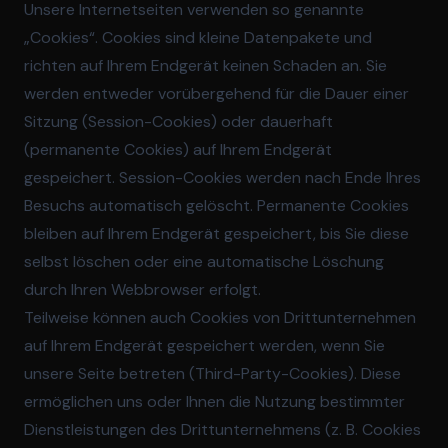
Unsere Internetseiten verwenden so genannte
„Cookies“. Cookies sind kleine Datenpakete und
richten auf Ihrem Endgerät keinen Schaden an. Sie
werden entweder vorübergehend für die Dauer einer
Sitzung (Session-Cookies) oder dauerhaft
(permanente Cookies) auf Ihrem Endgerät
gespeichert. Session-Cookies werden nach Ende Ihres
Besuchs automatisch gelöscht. Permanente Cookies
bleiben auf Ihrem Endgerät gespeichert, bis Sie diese
selbst löschen oder eine automatische Löschung
durch Ihren Webbrowser erfolgt.
Teilweise können auch Cookies von Drittunternehmen
auf Ihrem Endgerät gespeichert werden, wenn Sie
unsere Seite betreten (Third-Party-Cookies). Diese
ermöglichen uns oder Ihnen die Nutzung bestimmter
Dienstleistungen des Drittunternehmens (z. B. Cookies