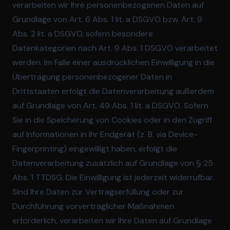
verarbeiten wir Ihre personenbezogenen Daten auf
Grundlage von Art. 6 Abs. 1 lit. a DSGVO bzw. Art. 9
Abs. 2 lit. a DSGVO, sofern besondere
Datenkategorien nach Art. 9 Abs. 1 DSGVO verarbeitet
werden. Im Falle einer ausdrücklichen Einwilligung in die
Übertragung personenbezogener Daten in
Drittstaaten erfolgt die Datenverarbeitung außerdem
auf Grundlage von Art. 49 Abs. 1 lit. a DSGVO. Sofern
Sie in die Speicherung von Cookies oder in den Zugriff
auf Informationen in Ihr Endgerät (z. B. via Device-
Fingerprinting) eingewilligt haben, erfolgt die
Datenverarbeitung zusätzlich auf Grundlage von § 25
Abs. 1 TTDSG. Die Einwilligung ist jederzeit widerrufbar.
Sind Ihre Daten zur Vertragserfüllung oder zur
Durchführung vorvertraglicher Maßnahmen
erforderlich, verarbeiten wir Ihre Daten auf Grundlage