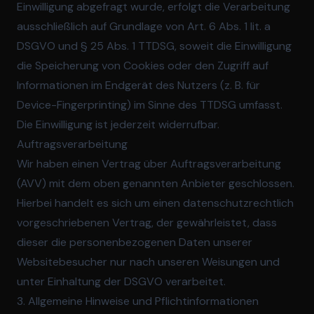
Einwilligung abgefragt wurde, erfolgt die Verarbeitung
ausschließlich auf Grundlage von Art. 6 Abs. 1 lit. a
DSGVO und § 25 Abs. 1 TTDSG, soweit die Einwilligung
die Speicherung von Cookies oder den Zugriff auf
Informationen im Endgerät des Nutzers (z. B. für
Device-Fingerprinting) im Sinne des TTDSG umfasst.
Die Einwilligung ist jederzeit widerrufbar.
Auftragsverarbeitung
Wir haben einen Vertrag über Auftragsverarbeitung
(AVV) mit dem oben genannten Anbieter geschlossen.
Hierbei handelt es sich um einen datenschutzrechtlich
vorgeschriebenen Vertrag, der gewährleistet, dass
dieser die personenbezogenen Daten unserer
Websitebesucher nur nach unseren Weisungen und
unter Einhaltung der DSGVO verarbeitet.
3. Allgemeine Hinweise und Pflicht­informationen