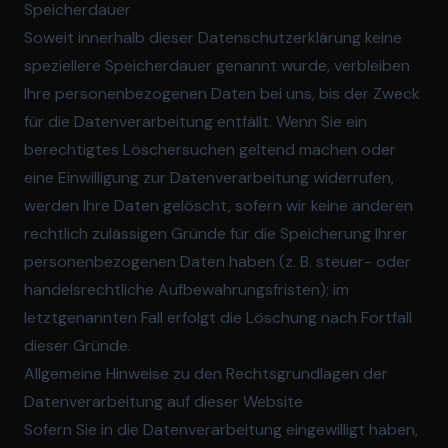
Speicherdauer
Soweit innerhalb dieser Datenschutzerklärung keine
speziellere Speicherdauer genannt wurde, verbleiben
Ihre personenbezogenen Daten bei uns, bis der Zweck
für die Datenverarbeitung entfällt. Wenn Sie ein
berechtigtes Löschersuchen geltend machen oder
eine Einwilligung zur Datenverarbeitung widerrufen,
werden Ihre Daten gelöscht, sofern wir keine anderen
rechtlich zulässigen Gründe für die Speicherung Ihrer
personenbezogenen Daten haben (z. B. steuer- oder
handelsrechtliche Aufbewahrungsfristen); im
letztgenannten Fall erfolgt die Löschung nach Fortfall
dieser Gründe.
Allgemeine Hinweise zu den Rechtsgrundlagen der
Datenverarbeitung auf dieser Website
Sofern Sie in die Datenverarbeitung eingewilligt haben,