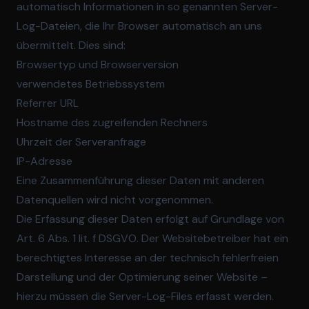
automatisch Informationen in so genannten Server-
Log-Dateien, die Ihr Browser automatisch an uns
übermittelt. Dies sind:
Browsertyp und Browserversion
verwendetes Betriebssystem
Referrer URL
Hostname des zugreifenden Rechners
Uhrzeit der Serveranfrage
IP-Adresse
Eine Zusammenführung dieser Daten mit anderen
Datenquellen wird nicht vorgenommen.
Die Erfassung dieser Daten erfolgt auf Grundlage von
Art. 6 Abs. 1 lit. f DSGVO. Der Websitebetreiber hat ein
berechtigtes Interesse an der technisch fehlerfreien
Darstellung und der Optimierung seiner Website –
hierzu müssen die Server-Log-Files erfasst werden.