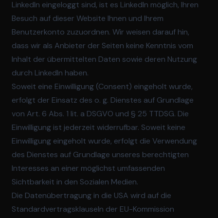
LinkedIn eingeloggt sind, ist es LinkedIn möglich, Ihren
Besuch auf dieser Website Ihnen und Ihrem
Benutzerkonto zuzuordnen. Wir weisen darauf hin,
dass wir als Anbieter der Seiten keine Kenntnis vom
Inhalt der übermittelten Daten sowie deren Nutzung
durch LinkedIn haben.
Soweit eine Einwilligung (Consent) eingeholt wurde,
erfolgt der Einsatz des o. g. Dienstes auf Grundlage
von Art. 6 Abs. 1 lit. a DSGVO und § 25 TTDSG. Die
Einwilligung ist jederzeit widerrufbar. Soweit keine
Einwilligung eingeholt wurde, erfolgt die Verwendung
des Dienstes auf Grundlage unseres berechtigten
Interesses an einer möglichst umfassenden
Sichtbarkeit in den Sozialen Medien.
Die Datenübertragung in die USA wird auf die
Standardvertragsklauseln der EU-Kommission