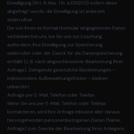
Einwilligung (Art. 6 Abs. 1 lit. a DSGVO) sofern diese
abgefragt wurde; die Einwilligung ist jederzeit
widerrufbar.
Die von Ihnen im Kontaktformular eingegebenen Daten
verbleiben bei uns, bis Sie uns zur Löschung
auffordern, Ihre Einwilligung zur Speicherung
widerrufen oder der Zweck für die Datenspeicherung
entfällt (z. B. nach abgeschlossener Bearbeitung Ihrer
Anfrage). Zwingende gesetzliche Bestimmungen –
insbesondere Aufbewahrungsfristen – bleiben
unberührt.
Anfrage per E-Mail, Telefon oder Telefax
Wenn Sie uns per E-Mail, Telefon oder Telefax
kontaktieren, wird Ihre Anfrage inklusive aller daraus
hervorgehenden personenbezogenen Daten (Name,
Anfrage) zum Zwecke der Bearbeitung Ihres Anliegens