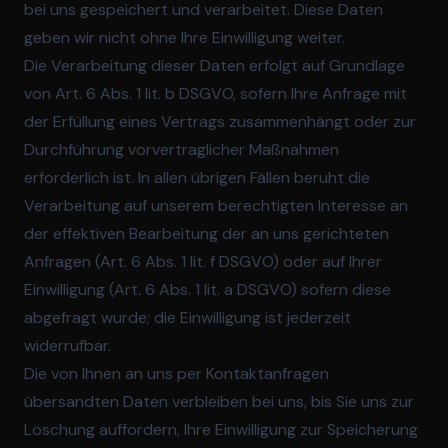
bei uns gespeichert und verarbeitet. Diese Daten
geben wir nicht ohne Ihre Einwilligung weiter.
Die Verarbeitung dieser Daten erfolgt auf Grundlage
von Art. 6 Abs. 1 lit. b DSGVO, sofern Ihre Anfrage mit
der Erfüllung eines Vertrags zusammenhängt oder zur
Durchführung vorvertraglicher Maßnahmen
erforderlich ist. In allen übrigen Fällen beruht die
Verarbeitung auf unserem berechtigten Interesse an
der effektiven Bearbeitung der an uns gerichteten
Anfragen (Art. 6 Abs. 1 lit. f DSGVO) oder auf Ihrer
Einwilligung (Art. 6 Abs. 1 lit. a DSGVO) sofern diese
abgefragt wurde; die Einwilligung ist jederzeit
widerrufbar.
Die von Ihnen an uns per Kontaktanfragen
übersandten Daten verbleiben bei uns, bis Sie uns zur
Löschung auffordern, Ihre Einwilligung zur Speicherung