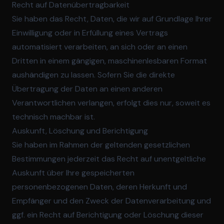
Recht auf Daten­übertrag­barkeit
Sie haben das Recht, Daten, die wir auf Grundlage Ihrer
Einwilligung oder in Erfüllung eines Vertrags
automatisiert verarbeiten, an sich oder an einen
Dritten in einem gängigen, maschinenlesbaren Format
aushändigen zu lassen. Sofern Sie die direkte
Übertragung der Daten an einen anderen
Verantwortlichen verlangen, erfolgt dies nur, soweit es
technisch machbar ist.
Auskunft, Löschung und Berichtigung
Sie haben im Rahmen der geltenden gesetzlichen
Bestimmungen jederzeit das Recht auf unentgeltliche
Auskunft über Ihre gespeicherten
personenbezogenen Daten, deren Herkunft und
Empfänger und den Zweck der Datenverarbeitung und
ggf. ein Recht auf Berichtigung oder Löschung dieser