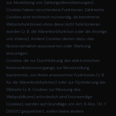
zur Abwicklung von Zahlungsdienstleistungen).
Cookies haben verschiedene Funktionen. Zahlreiche
Cookies sind technisch notwendig, da bestimmte
Websitefunktionen ohne diese nicht funktionieren
würden (z. B. die Warenkorbfunktion oder die Anzeige
von Videos). Andere Cookies dienen dazu, das
Nutzerverhalten auszuwerten oder Werbung
anzuzeigen.
Cookies, die zur Durchführung des elektronischen
Kommunikationsvorgangs, zur Bereitstellung
bestimmter, von Ihnen erwünschter Funktionen (z. B.
für die Warenkorbfunktion) oder zur Optimierung der
Website (z. B. Cookies zur Messung des
Webpublikums) erforderlich sind (notwendige
Cookies), werden auf Grundlage von Art. 6 Abs. 1 lit. f
DSGVO gespeichert, sofern keine andere