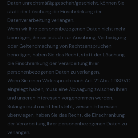
Daten unrechtmäßig geschah/geschieht, können Sie
statt der Löschung die Einschränkung der
Datenverarbeitung verlangen.
Wenn wir Ihre personenbezogenen Daten nicht mehr
benötigen, Sie sie jedoch zur Ausübung, Verteidigung
oder Geltendmachung von Rechtsansprüchen
benötigen, haben Sie das Recht, statt der Löschung
die Einschränkung der Verarbeitung Ihrer
personenbezogenen Daten zu verlangen.
Wenn Sie einen Widerspruch nach Art. 21 Abs. 1 DSGVO
eingelegt haben, muss eine Abwägung zwischen Ihren
und unseren Interessen vorgenommen werden.
Solange noch nicht feststeht, wessen Interessen
überwiegen, haben Sie das Recht, die Einschränkung
der Verarbeitung Ihrer personenbezogenen Daten zu
verlangen.