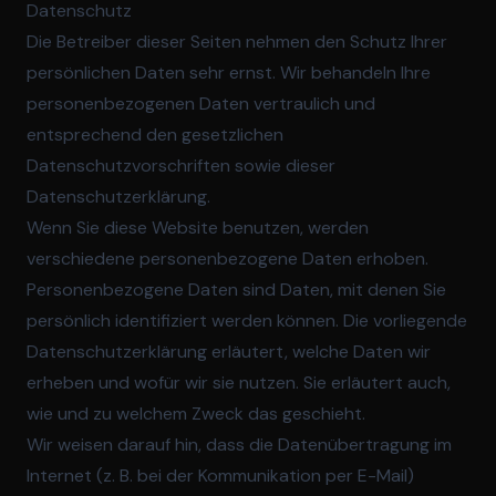
Datenschutz
Die Betreiber dieser Seiten nehmen den Schutz Ihrer
persönlichen Daten sehr ernst. Wir behandeln Ihre
personenbezogenen Daten vertraulich und
entsprechend den gesetzlichen
Datenschutzvorschriften sowie dieser
Datenschutzerklärung.
Wenn Sie diese Website benutzen, werden
verschiedene personenbezogene Daten erhoben.
Personenbezogene Daten sind Daten, mit denen Sie
persönlich identifiziert werden können. Die vorliegende
Datenschutzerklärung erläutert, welche Daten wir
erheben und wofür wir sie nutzen. Sie erläutert auch,
wie und zu welchem Zweck das geschieht.
Wir weisen darauf hin, dass die Datenübertragung im
Internet (z. B. bei der Kommunikation per E-Mail)