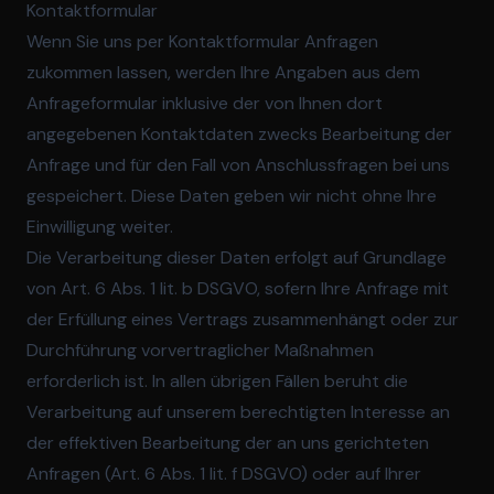
Kontaktformular
Wenn Sie uns per Kontaktformular Anfragen
zukommen lassen, werden Ihre Angaben aus dem
Anfrageformular inklusive der von Ihnen dort
angegebenen Kontaktdaten zwecks Bearbeitung der
Anfrage und für den Fall von Anschlussfragen bei uns
gespeichert. Diese Daten geben wir nicht ohne Ihre
Einwilligung weiter.
Die Verarbeitung dieser Daten erfolgt auf Grundlage
von Art. 6 Abs. 1 lit. b DSGVO, sofern Ihre Anfrage mit
der Erfüllung eines Vertrags zusammenhängt oder zur
Durchführung vorvertraglicher Maßnahmen
erforderlich ist. In allen übrigen Fällen beruht die
Verarbeitung auf unserem berechtigten Interesse an
der effektiven Bearbeitung der an uns gerichteten
Anfragen (Art. 6 Abs. 1 lit. f DSGVO) oder auf Ihrer