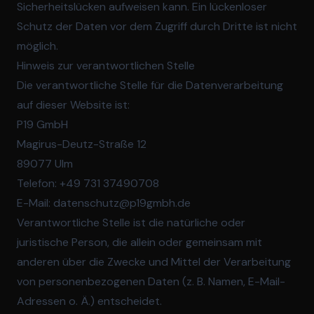
Sicherheitslücken aufweisen kann. Ein lückenloser
Schutz der Daten vor dem Zugriff durch Dritte ist nicht
möglich.
Hinweis zur verantwortlichen Stelle
Die verantwortliche Stelle für die Datenverarbeitung
auf dieser Website ist:
P19 GmbH
Magirus-Deutz-Straße 12
89077 Ulm
Telefon: +49 731 37490708
E-Mail: datenschutz@p19gmbh.de
Verantwortliche Stelle ist die natürliche oder
juristische Person, die allein oder gemeinsam mit
anderen über die Zwecke und Mittel der Verarbeitung
von personenbezogenen Daten (z. B. Namen, E-Mail-
Adressen o. Ä.) entscheidet.