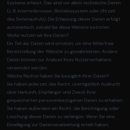
Systeme erfasst. Das sind vor allem technische Daten
(z. B. Internetbrowser, Betriebssystem oder Uhrzeit
des Seitenaufrufs). Die Erfassung dieser Daten erfolgt
automatisch, sobald Sie diese Website betreten.
Wofür nutzen wir Ihre Daten?
Ein Teil der Daten wird erhoben, um eine fehlerfreie
Bereitstellung der Website zu gewährleisten. Andere
Daten können zur Analyse Ihres Nutzerverhaltens
verwendet werden.
Welche Rechte haben Sie bezüglich Ihrer Daten?
Sie haben jederzeit das Recht, unentgeltlich Auskunft
über Herkunft, Empfänger und Zweck Ihrer
gespeicherten personenbezogenen Daten zu erhalten.
Sie haben außerdem ein Recht, die Berichtigung oder
Löschung dieser Daten zu verlangen. Wenn Sie eine
Einwilligung zur Datenverarbeitung erteilt haben,