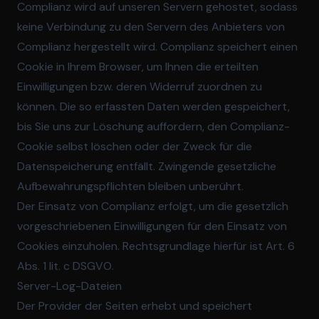
Complianz wird auf unseren Servern gehostet, sodass
keine Verbindung zu den Servern des Anbieters von
Complianz hergestellt wird. Complianz speichert einen
Cookie in Ihrem Browser, um Ihnen die erteilten
Einwilligungen bzw. deren Widerruf zuordnen zu
können. Die so erfassten Daten werden gespeichert,
bis Sie uns zur Löschung auffordern, den Complianz-
Cookie selbst löschen oder der Zweck für die
Datenspeicherung entfällt. Zwingende gesetzliche
Aufbewahrungspflichten bleiben unberührt.
Der Einsatz von Complianz erfolgt, um die gesetzlich
vorgeschriebenen Einwilligungen für den Einsatz von
Cookies einzuholen. Rechtsgrundlage hierfür ist Art. 6
Abs. 1 lit. c DSGVO.
Server-Log-Dateien
Der Provider der Seiten erhebt und speichert