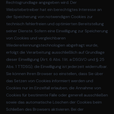
Rechtsgrundlage angegeben wird. Der
Websitebetreiber hat ein berechtigtes Interesse an
der Speicherung von notwendigen Cookies zur
technisch fehlerfreien und optimierten Bereitstellung
seiner Dienste. Sofern eine Einwilligung zur Speicherung
von Cookies und vergleichbaren
Wiedererkennungstechnologien abgefragt wurde,
erfolgt die Verarbeitung ausschließlich auf Grundlage
dieser Einwilligung (Art. 6 Abs. 1 lit. a DSGVO und § 25
Abs. 1 TTDSG); die Einwilligung ist jederzeit widerrufbar.
Sie können Ihren Browser so einstellen, dass Sie über
das Setzen von Cookies informiert werden und
Cookies nur im Einzelfall erlauben, die Annahme von
Cookies für bestimmte Fälle oder generell ausschließen
sowie das automatische Löschen der Cookies beim
Schließen des Browsers aktivieren. Bei der