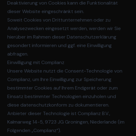
Deaktivierung von Cookies kann die Funktionalität
dieser Website eingeschränkt sein.
Soweit Cookies von Drittunternehmen oder zu
Analysezwecken eingesetzt werden, werden wir Sie
hierüber im Rahmen dieser Datenschutzerklärung
gesondert informieren und ggf. eine Einwilligung
abfragen.
Einwilligung mit Complianz
Unsere Website nutzt die Consent-Technologie von
Complianz, um Ihre Einwilligung zur Speicherung
bestimmter Cookies auf Ihrem Endgerät oder zum
Einsatz bestimmter Technologien einzuholen und
diese datenschutzkonform zu dokumentieren.
Anbieter dieser Technologie ist Complianz B.V.,
Kalmarweg 14-5, 9723 JG Groningen, Niederlande (im
Folgenden „Complianz“).