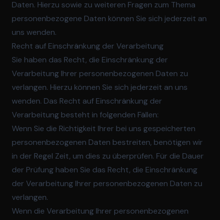
Daten. Hierzu sowie zu weiteren Fragen zum Thema
personenbezogene Daten können Sie sich jederzeit an
uns wenden.
Recht auf Einschränkung der Verarbeitung
Sie haben das Recht, die Einschränkung der
Verarbeitung Ihrer personenbezogenen Daten zu
verlangen. Hierzu können Sie sich jederzeit an uns
wenden. Das Recht auf Einschränkung der
Verarbeitung besteht in folgenden Fällen:
Wenn Sie die Richtigkeit Ihrer bei uns gespeicherten
personenbezogenen Daten bestreiten, benötigen wir
in der Regel Zeit, um dies zu überprüfen. Für die Dauer
der Prüfung haben Sie das Recht, die Einschränkung
der Verarbeitung Ihrer personenbezogenen Daten zu
verlangen.
Wenn die Verarbeitung Ihrer personenbezogenen