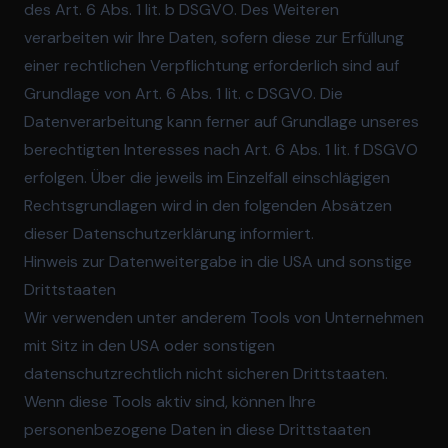
des Art. 6 Abs. 1 lit. b DSGVO. Des Weiteren
verarbeiten wir Ihre Daten, sofern diese zur Erfüllung
einer rechtlichen Verpflichtung erforderlich sind auf
Grundlage von Art. 6 Abs. 1 lit. c DSGVO. Die
Datenverarbeitung kann ferner auf Grundlage unseres
berechtigten Interesses nach Art. 6 Abs. 1 lit. f DSGVO
erfolgen. Über die jeweils im Einzelfall einschlägigen
Rechtsgrundlagen wird in den folgenden Absätzen
dieser Datenschutzerklärung informiert.
Hinweis zur Datenweitergabe in die USA und sonstige
Drittstaaten
Wir verwenden unter anderem Tools von Unternehmen
mit Sitz in den USA oder sonstigen
datenschutzrechtlich nicht sicheren Drittstaaten.
Wenn diese Tools aktiv sind, können Ihre
personenbezogene Daten in diese Drittstaaten