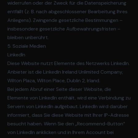
widerrufen oder der Zweck für die Datenspeicherung
entfällt (z. B. nach abgeschlossener Bearbeitung Ihres
Anliegens). Zwingende gesetzliche Bestimmungen –
insbesondere gesetzliche Aufbewahrungsfristen –
bleiben unberührt.
5. Soziale Medien
LinkedIn
Diese Website nutzt Elemente des Netzwerks LinkedIn.
Anbieter ist die LinkedIn Ireland Unlimited Company,
Wilton Plaza, Wilton Place, Dublin 2, Irland.
Bei jedem Abruf einer Seite dieser Website, die
Elemente von LinkedIn enthält, wird eine Verbindung zu
Servern von LinkedIn aufgebaut. LinkedIn wird darüber
informiert, dass Sie diese Website mit Ihrer IP-Adresse
besucht haben. Wenn Sie den „Recommend-Button“
von LinkedIn anklicken und in Ihrem Account bei