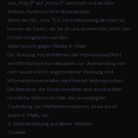
von „http://“ auf „https://“ wechselt und an dem
Schloss-Symbol in Ihrer Browserzeile.
Wenn die SSL- bzw. TLS-Verschlüsselung aktiviert ist,
können die Daten, die Sie an uns übermitteln, nicht von
Dritten mitgelesen werden.
Widerspruch gegen Werbe-E-Mails
Der Nutzung von im Rahmen der Impressumspflicht
veröffentlichten Kontaktdaten zur Übersendung von
nicht ausdrücklich angeforderter Werbung und
Informationsmaterialien wird hiermit widersprochen.
Die Betreiber der Seiten behalten sich ausdrücklich
rechtliche Schritte im Falle der unverlangten
Zusendung von Werbeinformationen, etwa durch
Spam-E-Mails, vor.
4. Datenerfassung auf dieser Website
Cookies