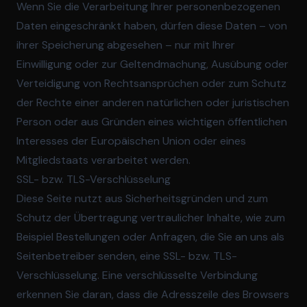
Wenn Sie die Verarbeitung Ihrer personenbezogenen
Daten eingeschränkt haben, dürfen diese Daten – von
ihrer Speicherung abgesehen – nur mit Ihrer
Einwilligung oder zur Geltendmachung, Ausübung oder
Verteidigung von Rechtsansprüchen oder zum Schutz
der Rechte einer anderen natürlichen oder juristischen
Person oder aus Gründen eines wichtigen öffentlichen
Interesses der Europäischen Union oder eines
Mitgliedstaats verarbeitet werden.
SSL- bzw. TLS-Verschlüsselung
Diese Seite nutzt aus Sicherheitsgründen und zum
Schutz der Übertragung vertraulicher Inhalte, wie zum
Beispiel Bestellungen oder Anfragen, die Sie an uns als
Seitenbetreiber senden, eine SSL- bzw. TLS-
Verschlüsselung. Eine verschlüsselte Verbindung
erkennen Sie daran, dass die Adresszeile des Browsers