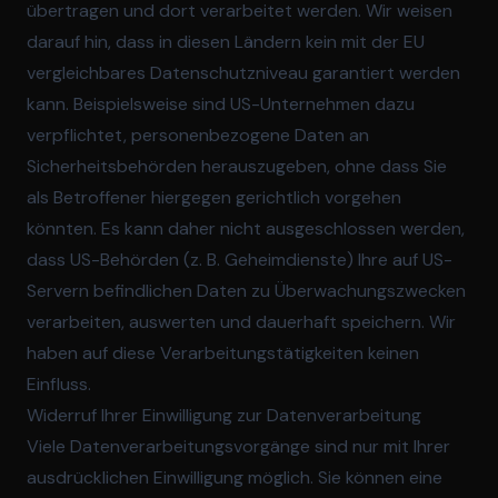
übertragen und dort verarbeitet werden. Wir weisen
darauf hin, dass in diesen Ländern kein mit der EU
vergleichbares Datenschutzniveau garantiert werden
kann. Beispielsweise sind US-Unternehmen dazu
verpflichtet, personenbezogene Daten an
Sicherheitsbehörden herauszugeben, ohne dass Sie
als Betroffener hiergegen gerichtlich vorgehen
könnten. Es kann daher nicht ausgeschlossen werden,
dass US-Behörden (z. B. Geheimdienste) Ihre auf US-
Servern befindlichen Daten zu Überwachungszwecken
verarbeiten, auswerten und dauerhaft speichern. Wir
haben auf diese Verarbeitungstätigkeiten keinen
Einfluss.
Widerruf Ihrer Einwilligung zur Datenverarbeitung
Viele Datenverarbeitungsvorgänge sind nur mit Ihrer
ausdrücklichen Einwilligung möglich. Sie können eine