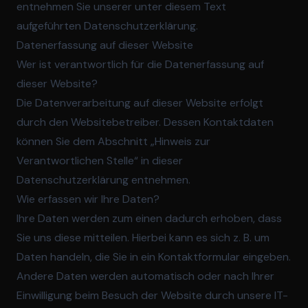
entnehmen Sie unserer unter diesem Text
aufgeführten Datenschutzerklärung.
Datenerfassung auf dieser Website
Wer ist verantwortlich für die Datenerfassung auf
dieser Website?
Die Datenverarbeitung auf dieser Website erfolgt
durch den Websitebetreiber. Dessen Kontaktdaten
können Sie dem Abschnitt „Hinweis zur
Verantwortlichen Stelle“ in dieser
Datenschutzerklärung entnehmen.
Wie erfassen wir Ihre Daten?
Ihre Daten werden zum einen dadurch erhoben, dass
Sie uns diese mitteilen. Hierbei kann es sich z. B. um
Daten handeln, die Sie in ein Kontaktformular eingeben.
Andere Daten werden automatisch oder nach Ihrer
Einwilligung beim Besuch der Website durch unsere IT-