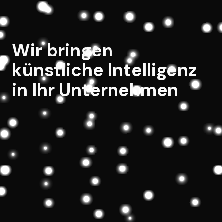
Wir bringen
künstliche Intelligenz
in Ihr Unternehmen